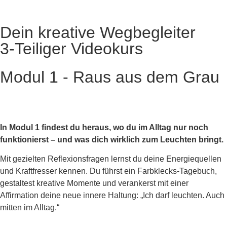
Dein kreative Wegbegleiter
3-Teiliger Videokurs​
Modul 1 - Raus aus dem Grau
In Modul 1 findest du heraus, wo du im Alltag nur noch
funktionierst – und was dich wirklich zum Leuchten bringt.
Mit gezielten Reflexionsfragen lernst du deine Energiequellen
und Kraftfresser kennen. Du führst ein Farbklecks-Tagebuch,
gestaltest kreative Momente und verankerst mit einer
Affirmation deine neue innere Haltung: „Ich darf leuchten. Auch
mitten im Alltag.“