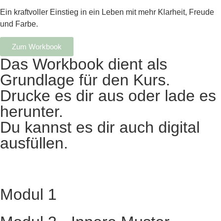
Ein kraftvoller Einstieg in ein Leben mit mehr Klarheit, Freude
und Farbe.
Zum Workbook
Das Workbook dient als
Grundlage für den Kurs.
Drucke es dir aus oder lade es
herunter.
Du kannst es dir auch digital
ausfüllen.
Modul 1