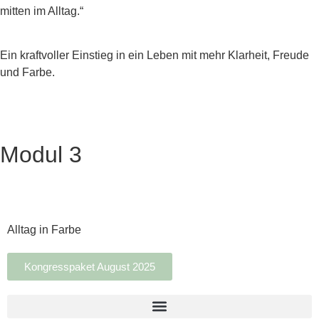
mitten im Alltag.“
Ein kraftvoller Einstieg in ein Leben mit mehr Klarheit, Freude
und Farbe.
Modul 3
Alltag in Farbe
Kongresspaket August 2025