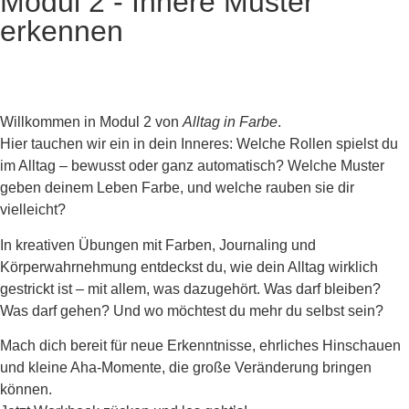
Modul 2 - Innere Muster
erkennen
Willkommen in Modul 2 von
Alltag in Farbe
.
Hier tauchen wir ein in dein Inneres: Welche Rollen spielst du
im Alltag – bewusst oder ganz automatisch? Welche Muster
geben deinem Leben Farbe, und welche rauben sie dir
vielleicht?
In kreativen Übungen mit Farben, Journaling und
Körperwahrnehmung entdeckst du, wie dein Alltag wirklich
gestrickt ist – mit allem, was dazugehört. Was darf bleiben?
Was darf gehen? Und wo möchtest du mehr du selbst sein?
Mach dich bereit für neue Erkenntnisse, ehrliches Hinschauen
und kleine Aha-Momente, die große Veränderung bringen
können.