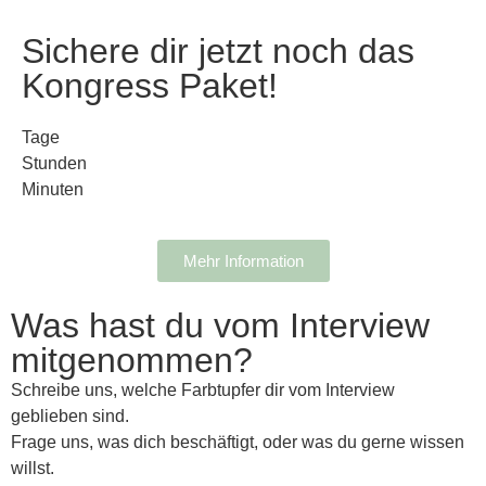
Sichere dir jetzt noch das
Kongress Paket!
Tage
Stunden
Minuten
Mehr Information
Was hast du vom Interview
mitgenommen?
Schreibe uns, welche Farbtupfer dir vom Interview
geblieben sind.
Frage uns, was dich beschäftigt, oder was du gerne wissen
willst.