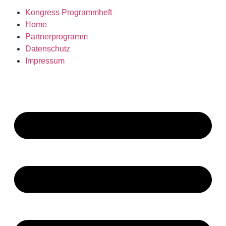
Kongress Programmheft
Home
Partnerprogramm
Datenschutz
Impressum