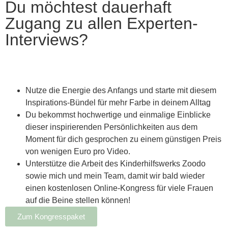
Du möchtest dauerhaft
Zugang zu allen Experten-
Interviews?
Nutze die Energie des Anfangs und starte mit diesem
Inspirations-Bündel für mehr Farbe in deinem Alltag
Du bekommst hochwertige und einmalige Einblicke
dieser inspirierenden Persönlichkeiten aus dem
Moment für dich gesprochen zu einem günstigen Preis
von wenigen Euro pro Video.
Unterstütze die Arbeit des Kinderhilfswerks Zoodo
sowie mich und mein Team, damit wir bald wieder
einen kostenlosen Online-Kongress für viele Frauen
auf die Beine stellen können!
Zum Kongresspaket