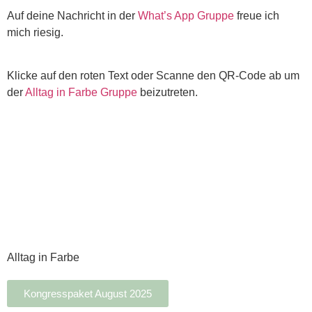
Auf deine Nachricht in der
What’s App Gruppe
freue ich
mich riesig.
Klicke auf den roten Text oder Scanne den QR-Code ab um
der
Alltag in Farbe Gruppe
beizutreten.
Alltag in Farbe
Kongresspaket August 2025