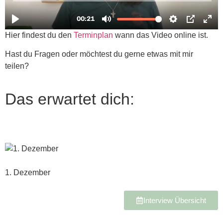
Hier findest du den
Terminplan
wann das Video online ist.
Hast du Fragen oder möchtest du gerne etwas mit mir
teilen?
Das erwartet dich:
1. Dezember
Interview Übersicht