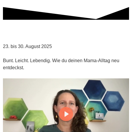
23. bis 30. August 2025​
Bunt. Leicht. Lebendig. Wie du deinen Mama-Alltag neu
entdeckst.