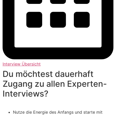
Interview Übersicht
Du möchtest dauerhaft
Zugang zu allen Experten-
Interviews?
Nutze die Energie des Anfangs und starte mit