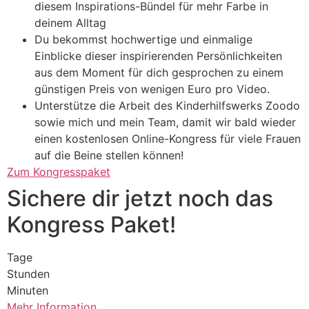
diesem Inspirations-Bündel für mehr Farbe in
deinem Alltag
Du bekommst hochwertige und einmalige
Einblicke dieser inspirierenden Persönlichkeiten
aus dem Moment für dich gesprochen zu einem
günstigen Preis von wenigen Euro pro Video.
Unterstütze die Arbeit des Kinderhilfswerks Zoodo
sowie mich und mein Team, damit wir bald wieder
einen kostenlosen Online-Kongress für viele Frauen
auf die Beine stellen können!
Zum Kongresspaket
Sichere dir jetzt noch das
Kongress Paket!
Tage
Stunden
Minuten
Mehr Information