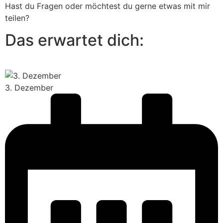
Hast du Fragen oder möchtest du gerne etwas mit mir
teilen?
Das erwartet dich:
3. Dezember