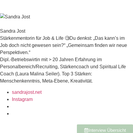
Sandra Jost
Stärkenmentorin für Job & Life 🧐Du denkst: „Das kann’s im
Job doch nicht gewesen sein?“ „Gemeinsam finden wir neue
Perspektiven.“
Dipl.-Betriebswirtin mit > 20 Jahren Erfahrung im
Personalbereich/Recruiting, Stärkencoach und Spiritual Life
Coach (Laura Malina Seiler). Top 3 Stärken:
Menschenkenntnis, Meta-Ebene, Kreativität.
sandrajost.net
Instagram
Interview Übersicht