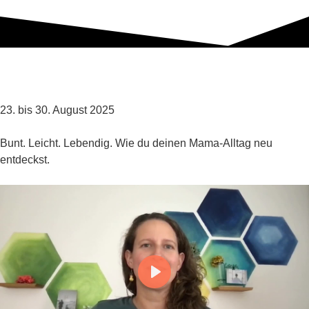
23. bis 30. August 2025​
Bunt. Leicht. Lebendig. Wie du deinen Mama-Alltag neu
entdeckst.