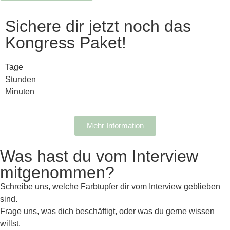
Sichere dir jetzt noch das
Kongress Paket!
Tage
Stunden
Minuten
Mehr Information
Was hast du vom Interview
mitgenommen?
Schreibe uns, welche Farbtupfer dir vom Interview geblieben
sind.
Frage uns, was dich beschäftigt, oder was du gerne wissen
willst.