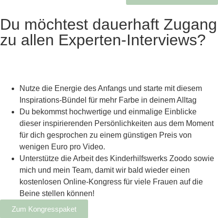
Du möchtest dauerhaft Zugang
zu allen Experten-Interviews?
Nutze die Energie des Anfangs und starte mit diesem
Inspirations-Bündel für mehr Farbe in deinem Alltag
Du bekommst hochwertige und einmalige Einblicke
dieser inspirierenden Persönlichkeiten aus dem Moment
für dich gesprochen zu einem günstigen Preis von
wenigen Euro pro Video.
Unterstütze die Arbeit des Kinderhilfswerks Zoodo sowie
mich und mein Team, damit wir bald wieder einen
kostenlosen Online-Kongress für viele Frauen auf die
Beine stellen können!
Zum Kongresspaket