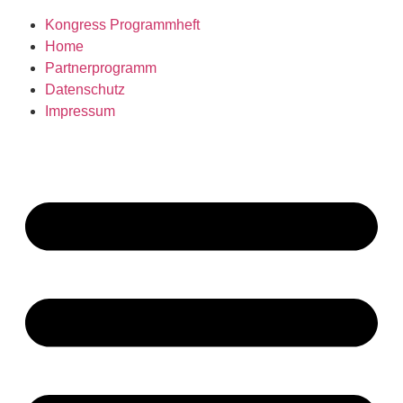
Kongress Programmheft
Home
Partnerprogramm
Datenschutz
Impressum