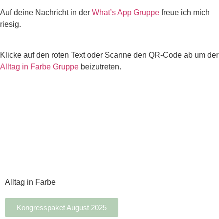
Auf deine Nachricht in der
What’s App Gruppe
freue ich mich
riesig.
Klicke auf den roten Text oder Scanne den QR-Code ab um der
Alltag in Farbe Gruppe
beizutreten.
Alltag in Farbe
Kongresspaket August 2025