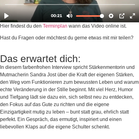
Hier findest du den
Terminplan
wann das Video online ist.
Hast du Fragen oder möchtest du gerne etwas mit mir teilen?
Das erwartet dich:
In diesem farbenfrohen Interview spricht Stärkenmentorin und
Mutmacherin Sandra Jost über die Kraft der eigenen Stärken,
den Weg vom Funktionieren zum bewussten Leben und warum
echte Veränderung in der Stille beginnt. Mit viel Herz, Humor
und Tiefgang lädt sie dazu ein, sich selbst neu zu entdecken,
den Fokus auf das Gute zu richten und die eigene
Einzigartigkeit mutig zu leben – bunt statt grau, ehrlich statt
perfekt. Ein Gespräch, das ermutigt, inspiriert und einen
liebevollen Klaps auf die eigene Schulter schenkt.